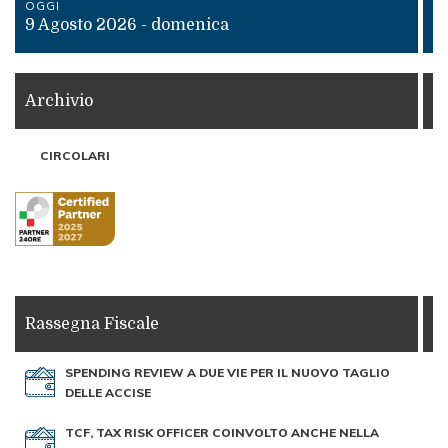
OGGI
9 Agosto 2026 - domenica
Archivio
CIRCOLARI
Rassegna Fiscale
SPENDING REVIEW A DUE VIE PER IL NUOVO TAGLIO
DELLE ACCISE
TCF, TAX RISK OFFICER COINVOLTO ANCHE NELLA