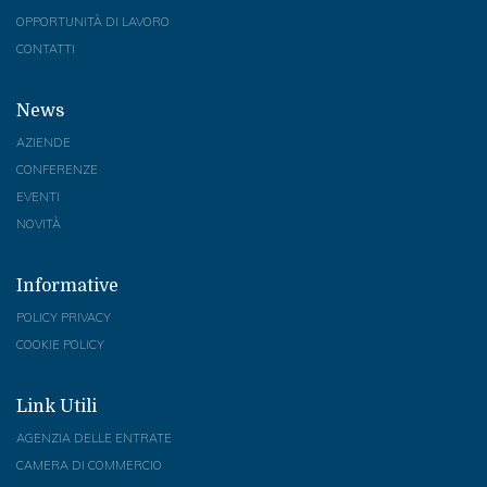
OPPORTUNITÀ DI LAVORO
CONTATTI
News
AZIENDE
CONFERENZE
EVENTI
NOVITÀ
Informative
POLICY PRIVACY
COOKIE POLICY
Link Utili
AGENZIA DELLE ENTRATE
CAMERA DI COMMERCIO