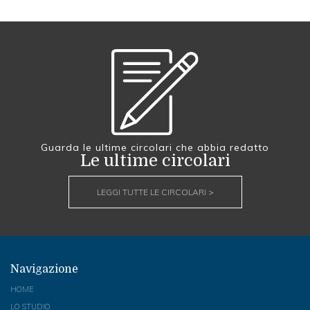
Guarda le ultime circolari che abbia redatto
Le ultime circolari
LEGGI TUTTE LE CIRCOLARI >
Navigazione
HOME
LO STUDIO