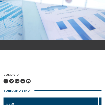
CONDIVIDI
TORNA INDIETRO
OGGI