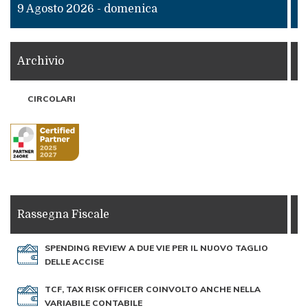
9 Agosto 2026 - domenica
Archivio
CIRCOLARI
Rassegna Fiscale
SPENDING REVIEW A DUE VIE PER IL NUOVO TAGLIO
DELLE ACCISE
TCF, TAX RISK OFFICER COINVOLTO ANCHE NELLA
VARIABILE CONTABILE