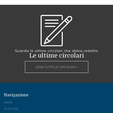
Guarda le ultime circolari che abbia redatto
Le ultime circolari
LEGGI TUTTE LE CIRCOLARI >
Navigazione
HOME
LO STUDIO