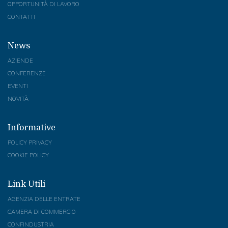
OPPORTUNITÀ DI LAVORO
CONTATTI
News
AZIENDE
CONFERENZE
EVENTI
NOVITÀ
Informative
POLICY PRIVACY
COOKIE POLICY
Link Utili
AGENZIA DELLE ENTRATE
CAMERA DI COMMERCIO
CONFINDUSTRIA